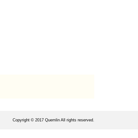
Copyright © 2017 Quemlin All rights reserved.