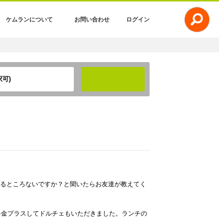
ケムランについて
お問い合わせ
ログイン
可)
検索
るところないですか？と聞いたらお友達が教えてく
料金プラスしてドルチェもいただきました。ランチの