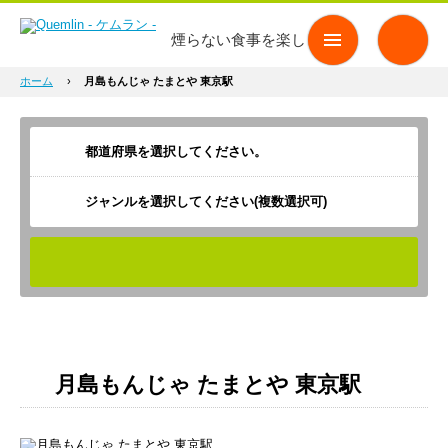
煙らない食事を楽しもう
ホーム
›
月島もんじゃ たまとや 東京駅
ジャンルを選択してください(複数選択可)
検索
月島もんじゃ たまとや 東京駅