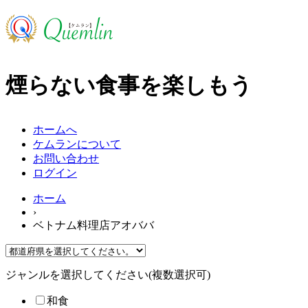
煙らない食事を楽しもう
ホームへ
ケムランについて
お問い合わせ
ログイン
ホーム
›
ベトナム料理店アオババ
ジャンルを選択してください(複数選択可)
和食