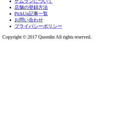
ケムランについて
店舗の登録方法
PickUp記事一覧
お問い合わせ
プライバシーポリシー
Copyright © 2017 Quemlin All rights reserved.