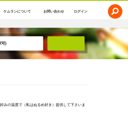
ケムランについて
お問い合わせ
ログイン
可)
検索
好みの温度で（私はぬるめ好き）提供して下さいま