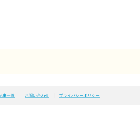
54/
p記事一覧
お問い合わせ
プライバシーポリシー