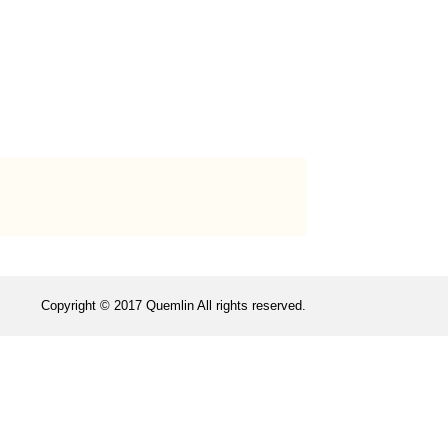
Copyright © 2017 Quemlin All rights reserved.