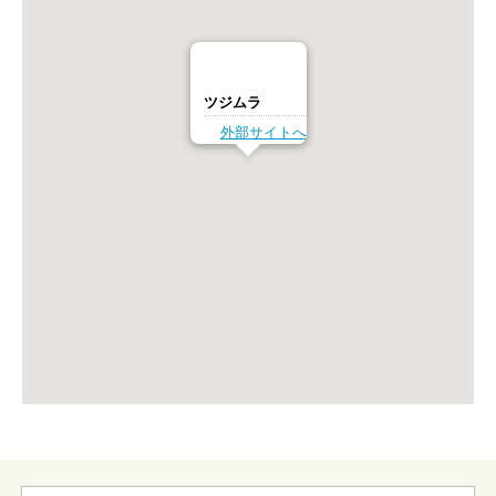
ツジムラ
外部サイトへ