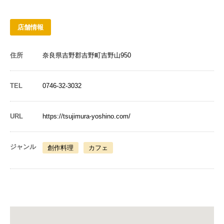
店舗情報
住所
奈良県吉野郡吉野町吉野山950
TEL
0746-32-3032
URL
https://tsujimura-yoshino.com/
ジャンル
創作料理
カフェ