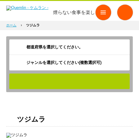
煙らない食事を楽しもう
ホーム
›
ツジムラ
ジャンルを選択してください(複数選択可)
検索
ツジムラ