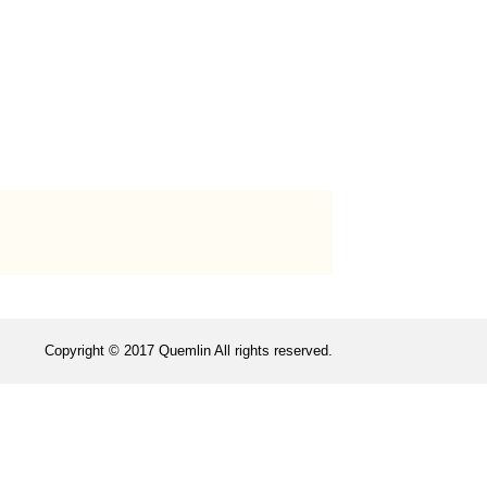
Copyright © 2017 Quemlin All rights reserved.